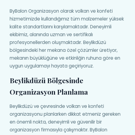
ByBalon Organizasyon olarak volkan ve konfeti
hizmetimizde kullandığımız tüm malzemeler yüksek
kalite standartlarını karşılamaktadır. Deneyimli
ekibimiz, alanında uzman ve sertifikalı
profesyonellerden oluşmaktadır. Beylikdüzü
bölgesindeki her mekana özel çözümler üretiyor,
mekanın büyüklüğüne ve etkinliğin ruhuna göre en
uygun uygulamayı hayata geçiriyoruz.
Beylikdüzü Bölgesinde
Organizasyon Planlama
Beylikdüzü ve çevresinde volkan ve konfeti
organizasyonu planlarken dikkat etmeniz gereken
en önemli nokta, deneyimli ve güvenilir bir
organizasyon firmasıyla çalışmaktır. ByBalon