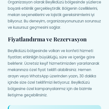
Organizasyon olarak Beylikdüzü bölgesinde yüzlerce
başarılı etkinlik gerçekleştirdik. Bölgenin özelliklerini,
mekan seçeneklerini ve lojistik gereksinimlerini iyi
biliyoruz. Bu deneyim, organizasyonunuzun sorunsuz
ve kusursuz geçmesini sağlar.
Fiyatlandırma ve Rezervasyon
Beylikdüzü bölgesinde volkan ve konfeti hizmeti
fiyatları; etkinliğin büyüklüğü, süre ve içeriğe göre
belirlenir. Ücretsiz keşif hizmetimizden yararlanarak
mekanınıza özel fiyat teklifi alabilirsiniz. Hemen
arayın veya WhatsApp üzerinden yazın, 30 dakika
içinde size özel teklifimizi iletiyoruz. Beylikdüzü
bölgesine özel kampanyalarımız için de bizimle
iletişime geçebilirsiniz.