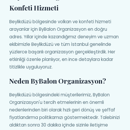
Konfeti Hizmeti
Beylikdüzü bölgesinde volkan ve konfeti hizmeti
arayanlar için ByBalon Organizasyon en doğru
adres. Yıllar içinde kazandığımız deneyim ve uzman
ekibimizle Beylikdüzü ve tüm İstanbul genelinde
yüzlerce başarılı organizasyon gerçekleştirdik. Her
etkinliği özenle planlıyor, en ince detaylara kadar
titizlikle uyguluyoruz.
Neden ByBalon Organizasyon?
Beylikdüzü bölgesindeki müşterilerimiz, ByBalon
Organizasyon'u tercih etmelerinin en önemli
nedenlerinden biri olarak hızlı geri dönüş ve şeffaf
fiyatlandırma politikamızı göstermektedir. Talebinizi
aldıktan sonra 30 dakika içinde sizinle iletişime