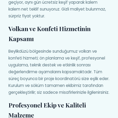
geçiyor, aynı gün ücretsiz keşif yaparak kalem
kalem net teklif sunuyoruz. Gizli maliyet bulunmaz,
sürpriz fiyat yoktur.
Volkan ve Konfeti Hizmetinin
Kapsamı
Beylikdüzü bölgesinde sunduğumuz volkan ve
konfeti hizmeti; ön planlama ve keşif, profesyonel
uygulama, teknik destek ve etkinlik sonrası
değerlendirme aşamalarını kapsamaktadır. Tüm
süreç boyunca bir proje koordinatörü size eşlik eder.
Kurulum ve söküm tamamen ekibimiz tarafından
gerçekleştirilir; siz sadece misafirlerinizle ilgilenirsiniz.
Profesyonel Ekip ve Kaliteli
Malzeme