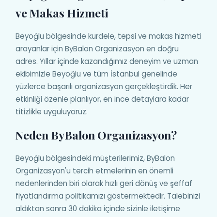
ve Makas Hizmeti
Beyoğlu bölgesinde kurdele, tepsi ve makas hizmeti
arayanlar için ByBalon Organizasyon en doğru
adres. Yıllar içinde kazandığımız deneyim ve uzman
ekibimizle Beyoğlu ve tüm İstanbul genelinde
yüzlerce başarılı organizasyon gerçekleştirdik. Her
etkinliği özenle planlıyor, en ince detaylara kadar
titizlikle uyguluyoruz.
Neden ByBalon Organizasyon?
Beyoğlu bölgesindeki müşterilerimiz, ByBalon
Organizasyon'u tercih etmelerinin en önemli
nedenlerinden biri olarak hızlı geri dönüş ve şeffaf
fiyatlandırma politikamızı göstermektedir. Talebinizi
aldıktan sonra 30 dakika içinde sizinle iletişime