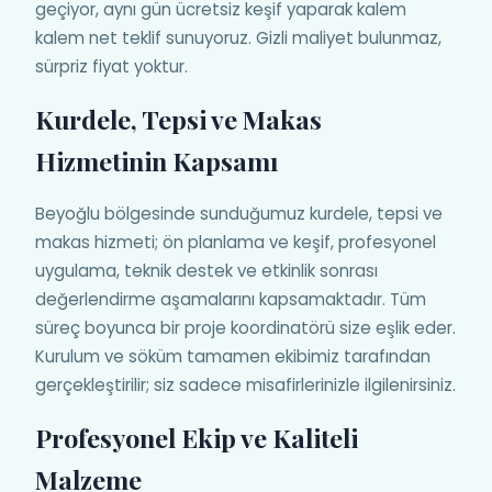
geçiyor, aynı gün ücretsiz keşif yaparak kalem
kalem net teklif sunuyoruz. Gizli maliyet bulunmaz,
sürpriz fiyat yoktur.
Kurdele, Tepsi ve Makas
Hizmetinin Kapsamı
Beyoğlu bölgesinde sunduğumuz kurdele, tepsi ve
makas hizmeti; ön planlama ve keşif, profesyonel
uygulama, teknik destek ve etkinlik sonrası
değerlendirme aşamalarını kapsamaktadır. Tüm
süreç boyunca bir proje koordinatörü size eşlik eder.
Kurulum ve söküm tamamen ekibimiz tarafından
gerçekleştirilir; siz sadece misafirlerinizle ilgilenirsiniz.
Profesyonel Ekip ve Kaliteli
Malzeme