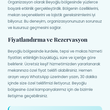
Organizasyon olarak Beyoğlu bölgesinde yüzlerce
başarılı etkinlik gerçekleştirdik. Bölgenin özelliklerini,
mekan seçeneklerini ve lojistik gereksinimlerini iyi
biliyoruz. Bu deneyim, organizasyonunuzun sorunsuz
ve kusursuz geçmesini sağlar.
Fiyatlandırma ve Rezervasyon
Beyoğlu bölgesinde kurdele, tepsi ve makas hizmeti
fiyatları; etkinliğin büyüklüğü, süre ve içeriğe göre
belirlenir. Ücretsiz keşif hizmetimizden yararlanarak
mekanınıza özel fiyat teklifi alabilirsiniz. Hemen
arayın veya WhatsApp üzerinden yazın, 30 dakika
içinde size özel teklifimizi iletiyoruz. Beyoğlu
bölgesine özel kampanyalarımız için de bizimle
iletişime geçebilirsiniz.