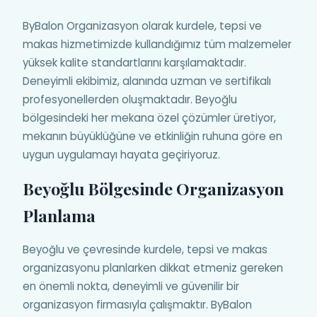
ByBalon Organizasyon olarak kurdele, tepsi ve
makas hizmetimizde kullandığımız tüm malzemeler
yüksek kalite standartlarını karşılamaktadır.
Deneyimli ekibimiz, alanında uzman ve sertifikalı
profesyonellerden oluşmaktadır. Beyoğlu
bölgesindeki her mekana özel çözümler üretiyor,
mekanın büyüklüğüne ve etkinliğin ruhuna göre en
uygun uygulamayı hayata geçiriyoruz.
Beyoğlu Bölgesinde Organizasyon
Planlama
Beyoğlu ve çevresinde kurdele, tepsi ve makas
organizasyonu planlarken dikkat etmeniz gereken
en önemli nokta, deneyimli ve güvenilir bir
organizasyon firmasıyla çalışmaktır. ByBalon