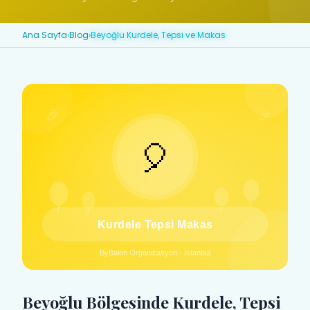
Ana Sayfa
›
Blog
›
Beyoğlu Kurdele, Tepsi ve Makas
Beyoğlu Bölgesinde Kurdele, Tepsi