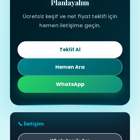
Planlayalım
Ücretsiz keşif ve net fiyat teklifi için
hemen iletişime geçin.
Teklif Al
Hemen Ara
WhatsApp
📞 İletişim