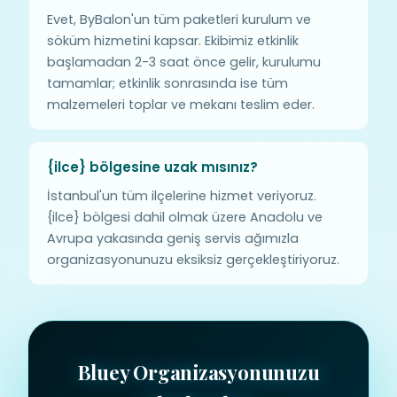
Evet, ByBalon'un tüm paketleri kurulum ve
söküm hizmetini kapsar. Ekibimiz etkinlik
başlamadan 2-3 saat önce gelir, kurulumu
tamamlar; etkinlik sonrasında ise tüm
malzemeleri toplar ve mekanı teslim eder.
{ilce} bölgesine uzak mısınız?
İstanbul'un tüm ilçelerine hizmet veriyoruz.
{ilce} bölgesi dahil olmak üzere Anadolu ve
Avrupa yakasında geniş servis ağımızla
organizasyonunuzu eksiksiz gerçekleştiriyoruz.
Bluey Organizasyonunuzu