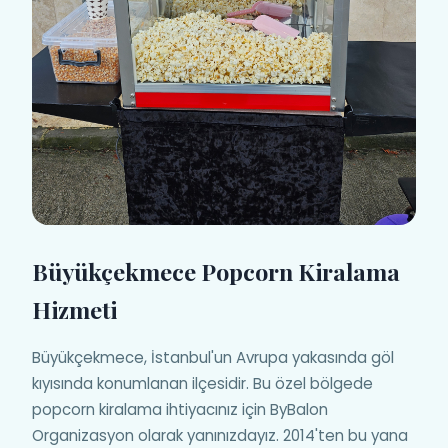
Büyükçekmece Popcorn Kiralama
Hizmeti
Büyükçekmece, İstanbul'un Avrupa yakasında göl
kıyısında konumlanan ilçesidir. Bu özel bölgede
popcorn kiralama ihtiyacınız için ByBalon
Organizasyon olarak yanınızdayız. 2014'ten bu yana