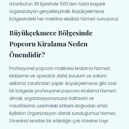
İstanbul'un 39 ilçesinde 500'den fazla başarılı
organizasyon gerçekleştirdik. Büyükçekmece
bölgesindeki her mekâna eksiksiz hizmet sunuyoruz.
Büyükçekmece Bölgesinde
Popcorn Kiralama Neden
Önemlidir?
Profesyonel popcorn makinesi kiralama hizmeti.
Malzeme ve operatör dahil, kurulum ve söküm
ekibimiz tarafından yapılır. Büyükçekmece gibi özel
bir bölgede profesyonel popcorn kiralama hizmeti
almak, organizasyonunuzun kalitesini ve
misafirleriniz üzerindeki etkisini doğrudan artırır.
ByBalon Organizasyon olarak sunduğumuz hizmet,
töreninizi sıradan bir etkinliğin çok ötesine taşır.