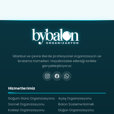
İstanbul ve çevre illerde profesyonel organizasyon ve
kiralama hizmetleri. Hayalinizdeki etkinliği birlikte
gerçekleştiriyoruz.
Hizmetlerimiz
Doğum Günü Organizasyonu
Açılış Organizasyonu
Sünnet Organizasyonu
Balon Süsleme Hizmeti
Kokteyl Organizasyonu
Düğün Organizasyonu