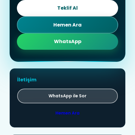
Teklif Al
Hemen Ara
WhatsApp
İletişim
WhatsApp ile Sor
Hemen Ara