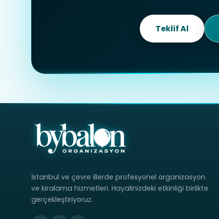
Teklif Al
İstanbul ve çevre illerde profesyonel organizasyon
ve kiralama hizmetleri. Hayalinizdeki etkinliği birlikte
gerçekleştiriyoruz.