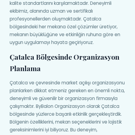
kalite standartlarını karşılamaktadır. Deneyimli
ekibimiz, alanında uzman ve sertifikalı
profesyonellerden oluşmaktadır. Çatalca
bölgesindeki her mekana özel çözümler üretiyor,
mekanın büyüklüğüne ve etkinliğin ruhuna göre en
uygun uygulamayı hayata geçiriyoruz.
Çatalca Bölgesinde Organizasyon
Planlama
Çatalca ve çevresinde market açılışı organizasyonu
planlarken dikkat etmeniz gereken en önemli nokta,
deneyimli ve güvenilir bir organizasyon firmasıyla
çalışmaktır. ByBalon Organizasyon olarak Çatalca
bölgesinde yüzlerce başarılı etkinlik gerçekleştirdik.
Bölgenin özelliklerini, mekan seçeneklerini ve lojistik
gereksinimlerini iyi biliyoruz. Bu deneyim,