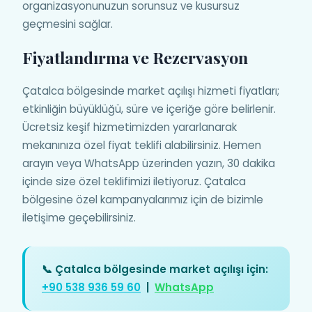
organizasyonunuzun sorunsuz ve kusursuz
geçmesini sağlar.
Fiyatlandırma ve Rezervasyon
Çatalca bölgesinde market açılışı hizmeti fiyatları;
etkinliğin büyüklüğü, süre ve içeriğe göre belirlenir.
Ücretsiz keşif hizmetimizden yararlanarak
mekanınıza özel fiyat teklifi alabilirsiniz. Hemen
arayın veya WhatsApp üzerinden yazın, 30 dakika
içinde size özel teklifimizi iletiyoruz. Çatalca
bölgesine özel kampanyalarımız için de bizimle
iletişime geçebilirsiniz.
📞 Çatalca bölgesinde market açılışı için:
+90 538 936 59 60
|
WhatsApp