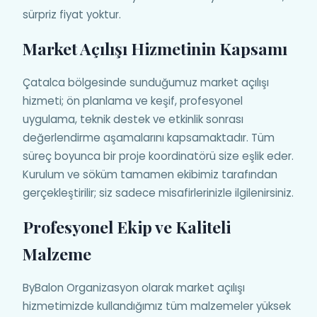
sürpriz fiyat yoktur.
Market Açılışı Hizmetinin Kapsamı
Çatalca bölgesinde sunduğumuz market açılışı
hizmeti; ön planlama ve keşif, profesyonel
uygulama, teknik destek ve etkinlik sonrası
değerlendirme aşamalarını kapsamaktadır. Tüm
süreç boyunca bir proje koordinatörü size eşlik eder.
Kurulum ve söküm tamamen ekibimiz tarafından
gerçekleştirilir; siz sadece misafirlerinizle ilgilenirsiniz.
Profesyonel Ekip ve Kaliteli
Malzeme
ByBalon Organizasyon olarak market açılışı
hizmetimizde kullandığımız tüm malzemeler yüksek