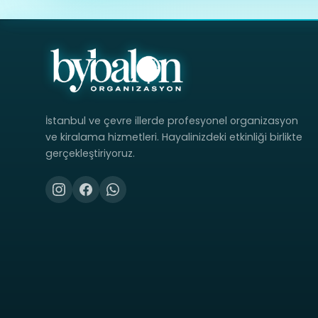
İstanbul ve çevre illerde profesyonel organizasyon
ve kiralama hizmetleri. Hayalinizdeki etkinliği birlikte
gerçekleştiriyoruz.