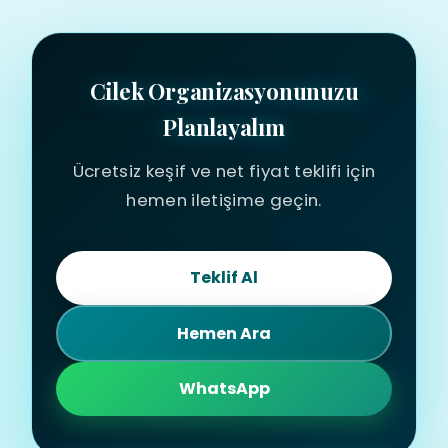
Cilek Organizasyonunuzu
Planlayalım
Ücretsiz keşif ve net fiyat teklifi için
hemen iletişime geçin.
Teklif Al
Hemen Ara
WhatsApp