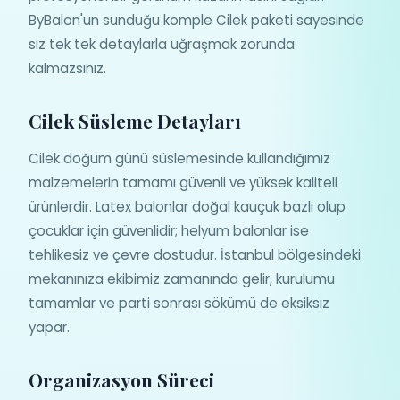
ByBalon'un sunduğu komple Cilek paketi sayesinde
siz tek tek detaylarla uğraşmak zorunda
kalmazsınız.
Cilek Süsleme Detayları
Cilek doğum günü süslemesinde kullandığımız
malzemelerin tamamı güvenli ve yüksek kaliteli
ürünlerdir. Latex balonlar doğal kauçuk bazlı olup
çocuklar için güvenlidir; helyum balonlar ise
tehlikesiz ve çevre dostudur. İstanbul bölgesindeki
mekanınıza ekibimiz zamanında gelir, kurulumu
tamamlar ve parti sonrası sökümü de eksiksiz
yapar.
Organizasyon Süreci