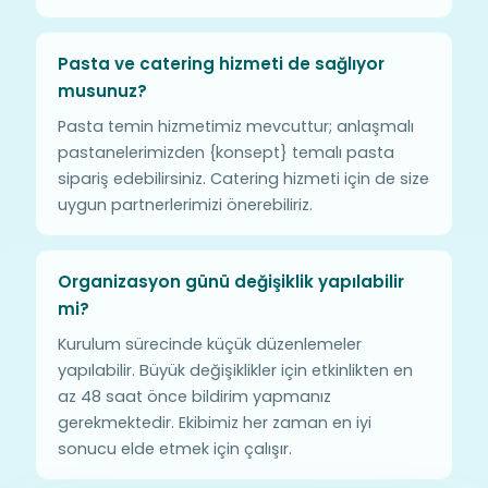
Pasta ve catering hizmeti de sağlıyor
musunuz?
Pasta temin hizmetimiz mevcuttur; anlaşmalı
pastanelerimizden {konsept} temalı pasta
sipariş edebilirsiniz. Catering hizmeti için de size
uygun partnerlerimizi önerebiliriz.
Organizasyon günü değişiklik yapılabilir
mi?
Kurulum sürecinde küçük düzenlemeler
yapılabilir. Büyük değişiklikler için etkinlikten en
az 48 saat önce bildirim yapmanız
gerekmektedir. Ekibimiz her zaman en iyi
sonucu elde etmek için çalışır.