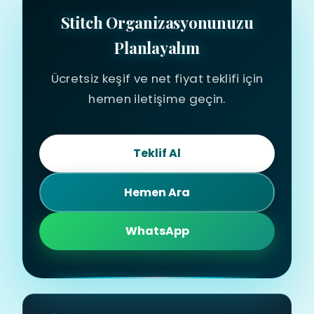
Stitch Organizasyonunuzu
Planlayalım
Ücretsiz keşif ve net fiyat teklifi için
hemen iletişime geçin.
Teklif Al
Hemen Ara
WhatsApp