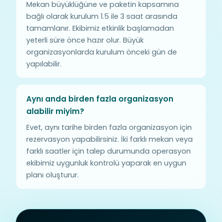
Mekan büyüklüğüne ve paketin kapsamına
bağlı olarak kurulum 1.5 ile 3 saat arasında
tamamlanır. Ekibimiz etkinlik başlamadan
yeterli süre önce hazır olur. Büyük
organizasyonlarda kurulum önceki gün de
yapılabilir.
Aynı anda birden fazla organizasyon
alabilir miyim?
Evet, aynı tarihe birden fazla organizasyon için
rezervasyon yapabilirsiniz. İki farklı mekan veya
farklı saatler için talep durumunda operasyon
ekibimiz uygunluk kontrolü yaparak en uygun
planı oluşturur.