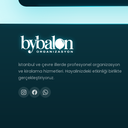
İstanbul ve çevre illerde profesyonel organizasyon
ve kiralama hizmetleri. Hayalinizdeki etkinliği birlikte
gerçekleştiriyoruz.