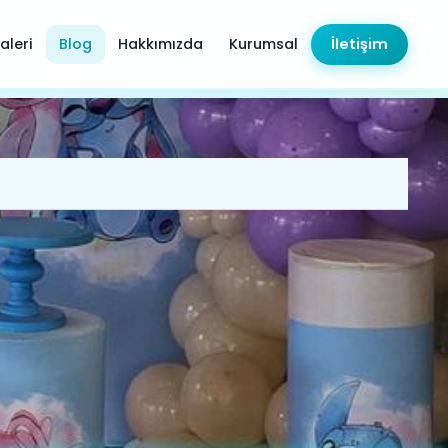
aleri
Blog
Hakkımızda
Kurumsal
İletişim