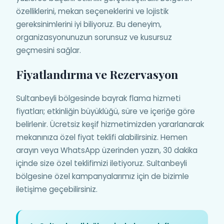
özelliklerini, mekan seçeneklerini ve lojistik
gereksinimlerini iyi biliyoruz. Bu deneyim,
organizasyonunuzun sorunsuz ve kusursuz
geçmesini sağlar.
Fiyatlandırma ve Rezervasyon
Sultanbeyli bölgesinde bayrak flama hizmeti
fiyatları; etkinliğin büyüklüğü, süre ve içeriğe göre
belirlenir. Ücretsiz keşif hizmetimizden yararlanarak
mekanınıza özel fiyat teklifi alabilirsiniz. Hemen
arayın veya WhatsApp üzerinden yazın, 30 dakika
içinde size özel teklifimizi iletiyoruz. Sultanbeyli
bölgesine özel kampanyalarımız için de bizimle
iletişime geçebilirsiniz.