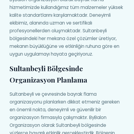
hizmetimizde kullandığımız tüm malzemeler yüksek
kalite standartlarını karşılamaktadır. Deneyimli
ekibimiz, alanında uzman ve sertifikalı
profesyonellerden oluşmaktadır. Sultanbeyli
bölgesindeki her mekana özel çözümler üretiyor,
mekanın büyüklüğüne ve etkinliğin ruhuna göre en
uygun uygulamayı hayata geçiriyoruz.
Sultanbeyli Bölgesinde
Organizasyon Planlama
Sultanbeyli ve çevresinde bayrak flama
organizasyonu planlarken dikkat etmeniz gereken
en önemli nokta, deneyimli ve güvenilir bir
organizasyon firmasıyla çalışmaktır. ByBalon
Organizasyon olarak Sultanbeyli bölgesinde
yüzlerce başarılı etkinlik gerçekleştirdik. Bölgenin