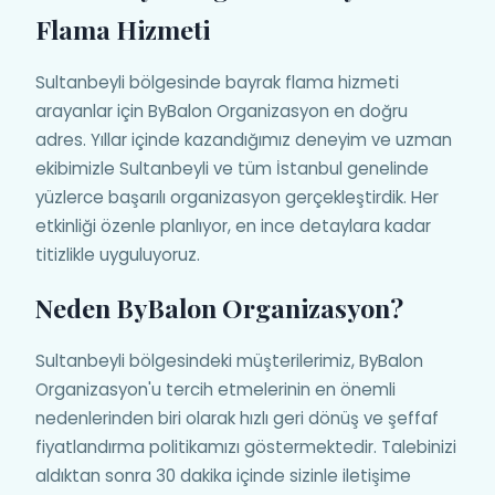
Flama Hizmeti
Sultanbeyli bölgesinde bayrak flama hizmeti
arayanlar için ByBalon Organizasyon en doğru
adres. Yıllar içinde kazandığımız deneyim ve uzman
ekibimizle Sultanbeyli ve tüm İstanbul genelinde
yüzlerce başarılı organizasyon gerçekleştirdik. Her
etkinliği özenle planlıyor, en ince detaylara kadar
titizlikle uyguluyoruz.
Neden ByBalon Organizasyon?
Sultanbeyli bölgesindeki müşterilerimiz, ByBalon
Organizasyon'u tercih etmelerinin en önemli
nedenlerinden biri olarak hızlı geri dönüş ve şeffaf
fiyatlandırma politikamızı göstermektedir. Talebinizi
aldıktan sonra 30 dakika içinde sizinle iletişime