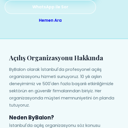
WhatsApp ile Sor
Hemen Ara
Açılış Organizasyonu Hakkında
ByBalon olarak İstanbul'da profesyonel açılış
organizasyonu hizmeti sunuyoruz. 10 yılı aşkın
deneyimimiz ve 500'den fazla başarılı etkinliğimizle
sektörün en güvenilir firmalarından biriyiz. Her
organizasyonda müşteri memnuniyetini ön planda
tutuyoruz.
Neden ByBalon?
İstanbul'da açılış organizasyonu söz konusu