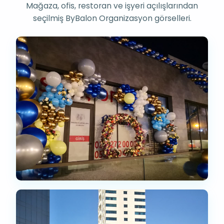
Mağaza, ofis, restoran ve işyeri açılışlarından
seçilmiş ByBalon Organizasyon görselleri.