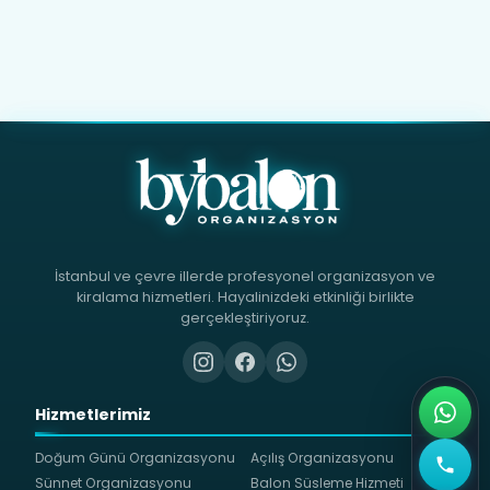
İstanbul ve çevre illerde profesyonel organizasyon ve
kiralama hizmetleri. Hayalinizdeki etkinliği birlikte
gerçekleştiriyoruz.
Hizmetlerimiz
Doğum Günü Organizasyonu
Açılış Organizasyonu
Sünnet Organizasyonu
Balon Süsleme Hizmeti