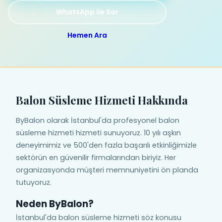
WhatsApp ile Sor
Hemen Ara
Balon Süsleme Hizmeti Hakkında
ByBalon olarak İstanbul'da profesyonel balon
süsleme hizmeti hizmeti sunuyoruz. 10 yılı aşkın
deneyimimiz ve 500'den fazla başarılı etkinliğimizle
sektörün en güvenilir firmalarından biriyiz. Her
organizasyonda müşteri memnuniyetini ön planda
tutuyoruz.
Neden ByBalon?
İstanbul'da balon süsleme hizmeti söz konusu