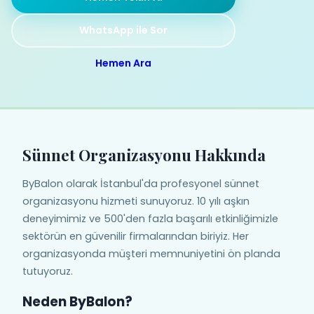
WhatsApp ile Sor
Hemen Ara
Sünnet Organizasyonu Hakkında
ByBalon olarak İstanbul'da profesyonel sünnet
organizasyonu hizmeti sunuyoruz. 10 yılı aşkın
deneyimimiz ve 500'den fazla başarılı etkinliğimizle
sektörün en güvenilir firmalarından biriyiz. Her
organizasyonda müşteri memnuniyetini ön planda
tutuyoruz.
Neden ByBalon?