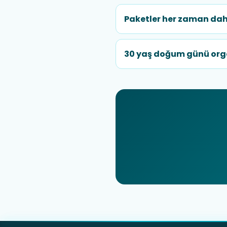
Paketler her zaman dah
30 yaş doğum günü orga