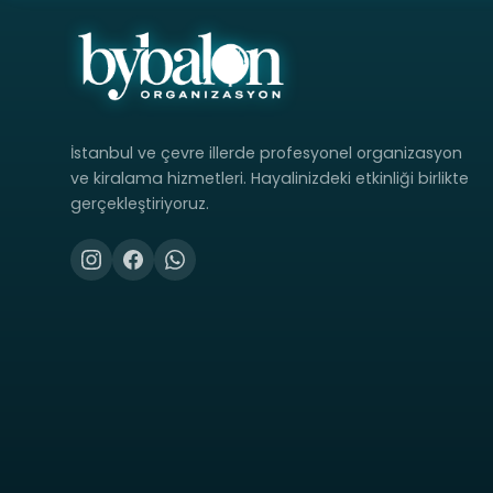
İstanbul ve çevre illerde profesyonel organizasyon
ve kiralama hizmetleri. Hayalinizdeki etkinliği birlikte
gerçekleştiriyoruz.