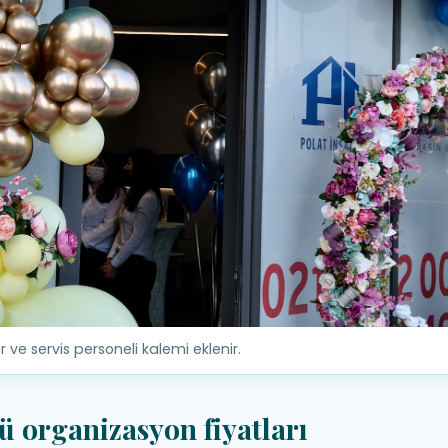
 ve servis personeli kalemi eklenir.
 organizasyon fiyatları