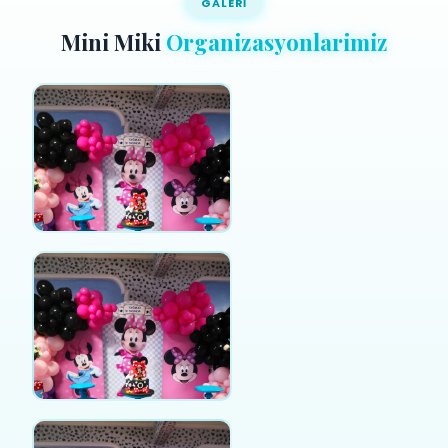
GALERI
Mini Miki
Organizasyonlarimiz